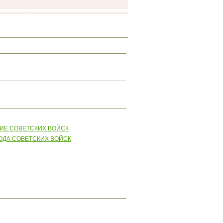
НИЕ СОВЕТСКИХ ВОЙСК
ХОДА СОВЕТСКИХ ВОЙСК