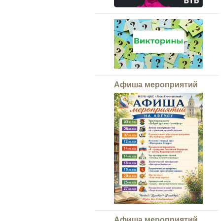
Афиша мероприятий
Афиша мероприятий