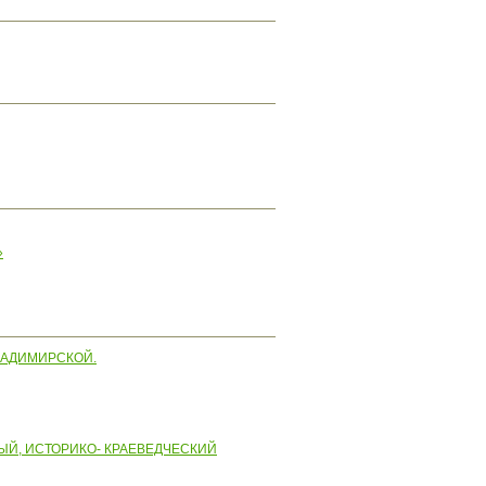
»
ЛАДИМИРСКОЙ.
ЫЙ, ИСТОРИКО- КРАЕВЕДЧЕСКИЙ