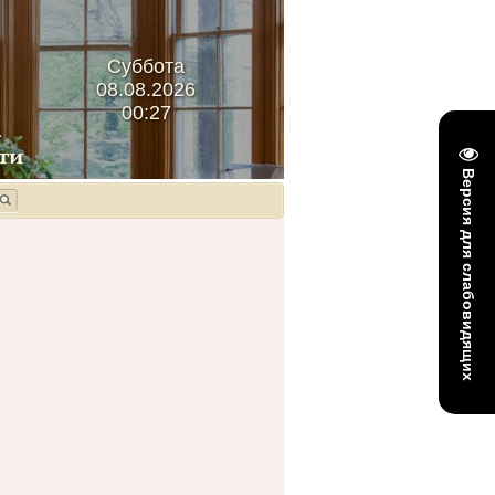
Суббота
08.08.2026
00:27
Версия для слабовидящих