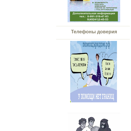
Телефоны доверия