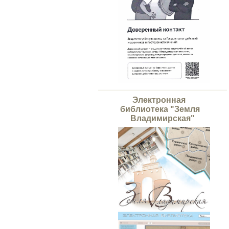
Электронная
библиотека "Земля
Владимирская"