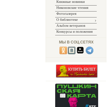
Книжные новинки
Никоновские чтения
Фотогалерея
О библиотеке
Альбом ветеранов
Конкурсы и положения
МЫ В СОЦ.СЕТЯХ