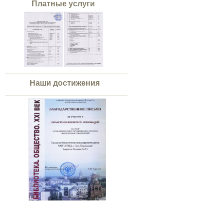
Платные услуги
Наши достижения