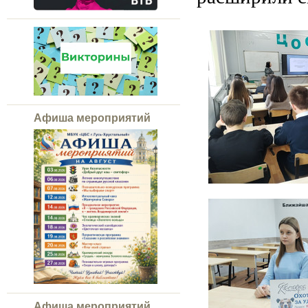
Афиша мероприятий
Афиша мероприятий