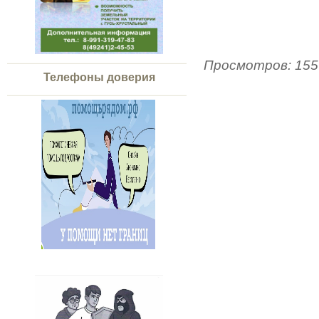
Просмотров
:
155
Телефоны доверия