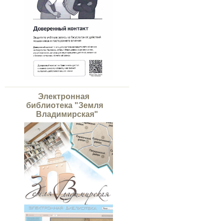
Электронная
библиотека "Земля
Владимирская"