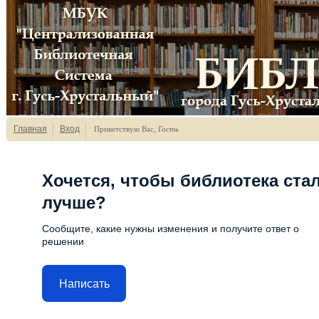
Главная
Вход
Приветствую Вас
,
Гость
Хочется, чтобы библиотека ста
лучше?
Сообщите, какие нужны изменения и получите ответ о
решении
Написать