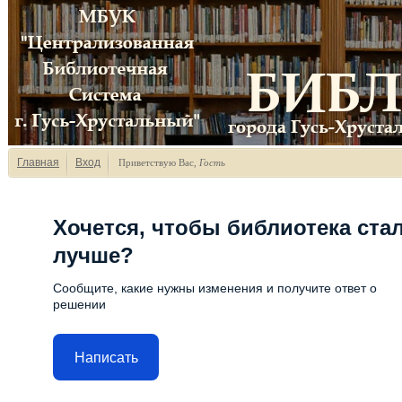
Главная
Вход
Приветствую Вас
,
Гость
Хочется, чтобы библиотека ста
лучше?
Сообщите, какие нужны изменения и получите ответ о
решении
Написать