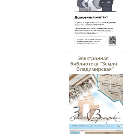
Электронная
библиотека "Земля
Владимирская"