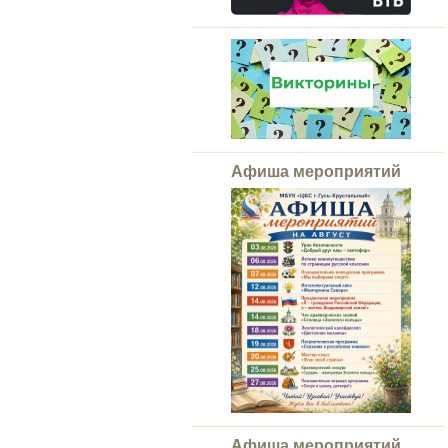
Афиша мероприятий
Афиша мероприятий