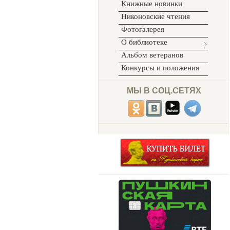
Книжные новинки
Никоновские чтения
Фотогалерея
О библиотеке
Альбом ветеранов
Конкурсы и положения
МЫ В СОЦ.СЕТЯХ