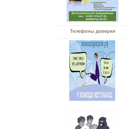
Телефоны доверия