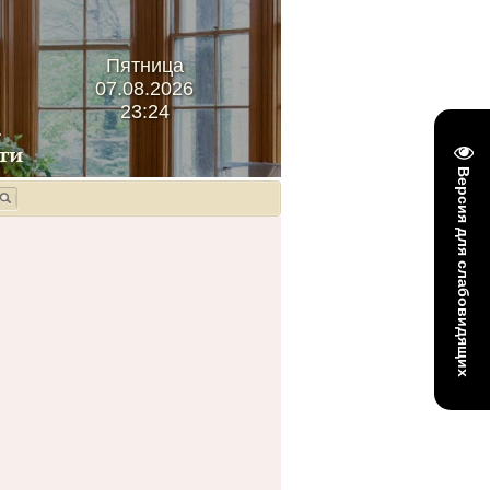
Пятница
07.08.2026
23:24
Версия для слабовидящих