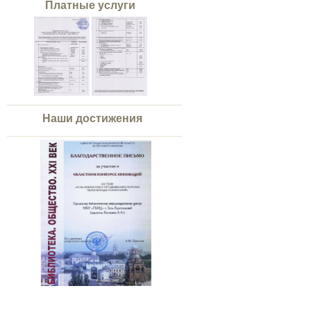
Платные услуги
Наши достижения