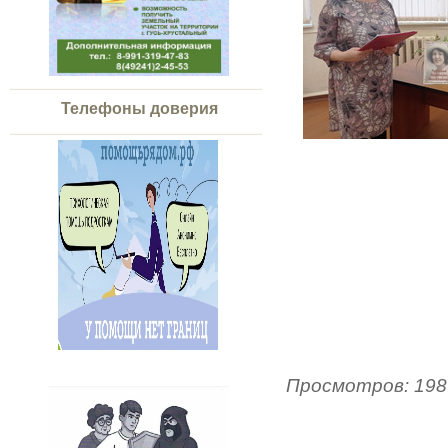
Телефоны доверия
Просмотров
:
198