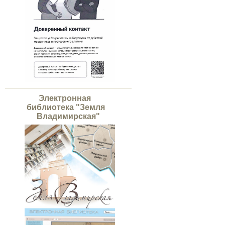
Электронная
библиотека "Земля
Владимирская"