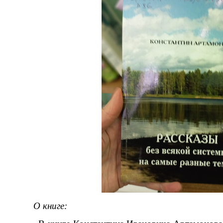
О книге: