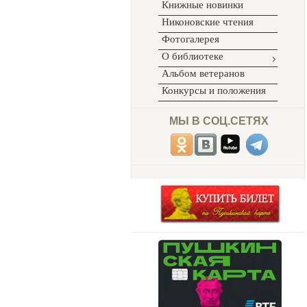
Книжные новинки
Никоновские чтения
Фотогалерея
О библиотеке
Альбом ветеранов
Конкурсы и положения
МЫ В СОЦ.СЕТЯХ