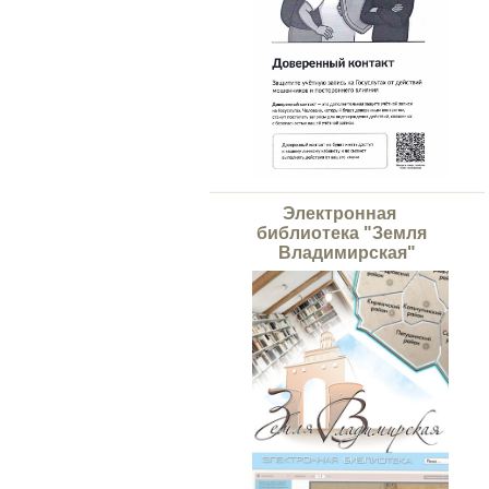
Электронная
библиотека "Земля
Владимирская"