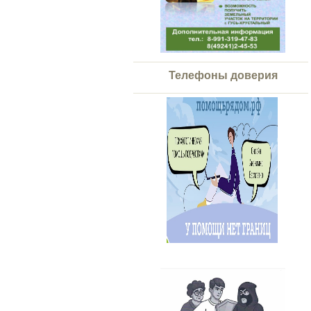
Телефоны доверия