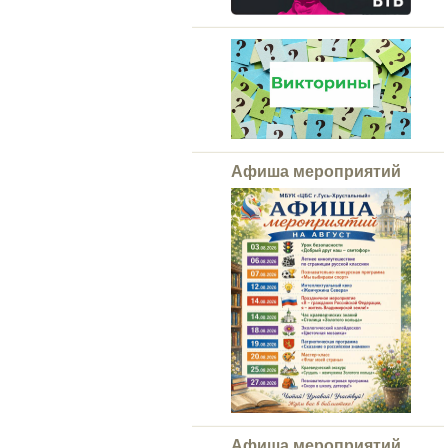
Афиша мероприятий
Афиша мероприятий