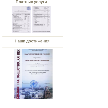
Платные услуги
Наши достижения