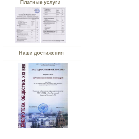
Платные услуги
Наши достижения