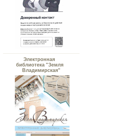
Электронная
библиотека "Земля
Владимирская"