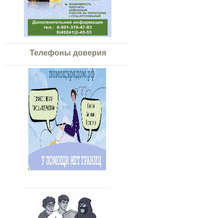
Телефоны доверия