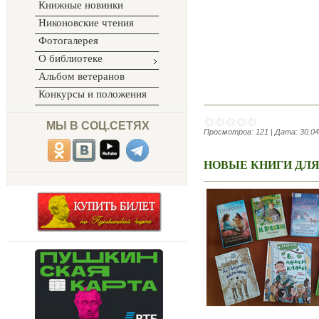
Книжные новинки
Никоновские чтения
Фотогалерея
О библиотеке
Альбом ветеранов
Конкурсы и положения
МЫ В СОЦ.СЕТЯХ
Просмотров:
121
|
Дата:
30.04
НОВЫЕ КНИГИ ДЛЯ