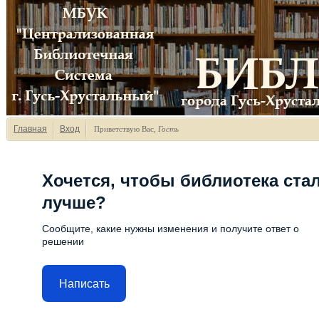
Главная
Вход
Приветствую Вас
,
Гость
Хочется, чтобы библиотека ста
лучше?
Сообщите, какие нужны изменения и получите ответ о
решении
Написать