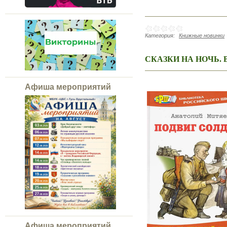
Категория:
Книжные новинки
СКАЗКИ НА НОЧЬ. 
Афиша мероприятий
Афиша мероприятий