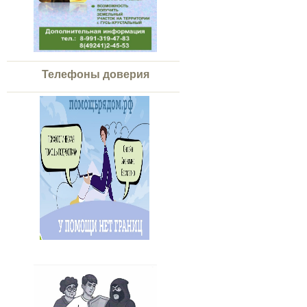
Телефоны доверия