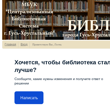
Главная
Вход
Приветствую Вас
,
Гость
Хочется, чтобы библиотека ста
лучше?
Сообщите, какие нужны изменения и получите ответ о
решении
Написать