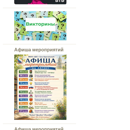
Афиша мероприятий
Афиша мероприятий