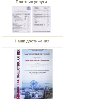
Платные услуги
Наши достижения