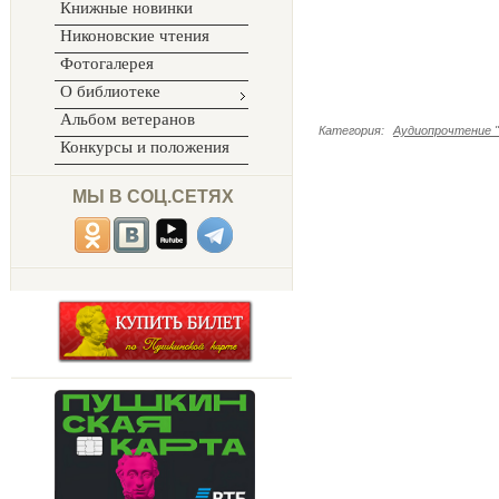
Книжные новинки
Никоновские чтения
Фотогалерея
О библиотеке
Альбом ветеранов
Категория
:
Аудиопрочтение "
Конкурсы и положения
МЫ В СОЦ.СЕТЯХ