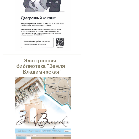
Электронная
библиотека "Земля
Владимирская"