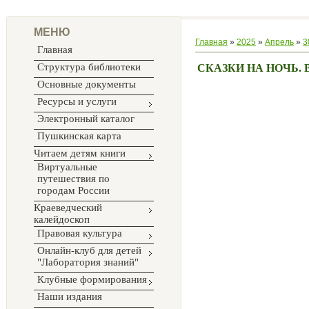
МЕНЮ
Главная
»
2025
»
Апрель
»
3
Главная
Структура библиотеки
СКАЗКИ НА НОЧЬ. 
Основные документы
Ресурсы и услуги
Электронный каталог
Пушкинская карта
Читаем детям книги
Виртуальные
путешествия по
городам России
Краеведческий
калейдоскоп
Правовая культура
Онлайн-клуб для детей
"Лаборатория знаний"
Клубные формирования
Наши издания