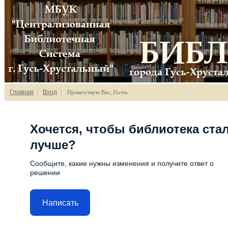
Главная
Вход
Приветствую Вас
,
Гость
Хочется, чтобы библиотека ста
лучше?
Сообщите, какие нужны изменения и получите ответ о
решении
Написать