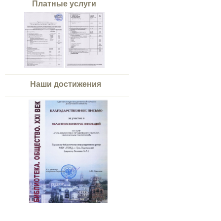
Платные услуги
Наши достижения