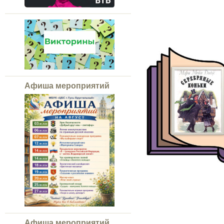
Афиша мероприятий
Афиша мероприятий