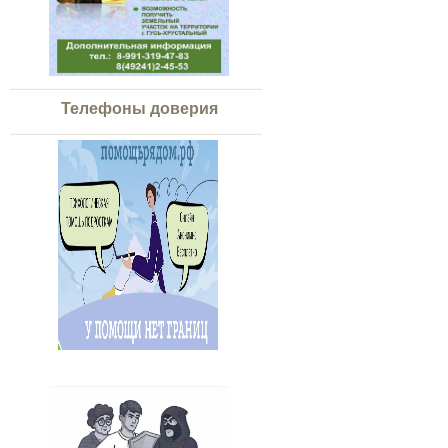
Телефоны доверия