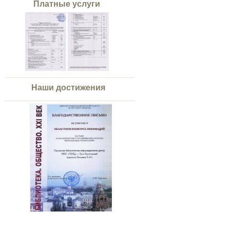
Платные услуги
Наши достижения