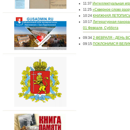
11:37
Интеллектуальная игр
11:25
«Скверное слово раз
10:24
КНИЖНАЯ ЛЕТОПИСЬ
10:17
Литературная панор
01 Февраля, Суббота
09:34
2 ФЕВРАЛЯ - ДЕНЬ 
09:15
ПОКЛОНИМСЯ ВЕЛИК