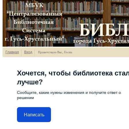
Главная
Вход
Приветствую Вас
,
Гость
Хочется, чтобы библиотека ста
лучше?
Сообщите, какие нужны изменения и получите ответ о
решении
Написать