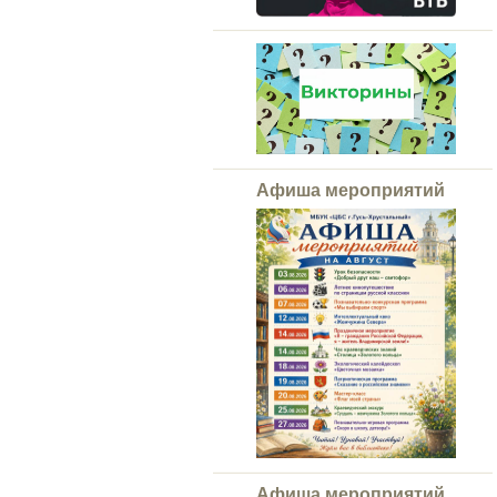
Афиша мероприятий
Афиша мероприятий