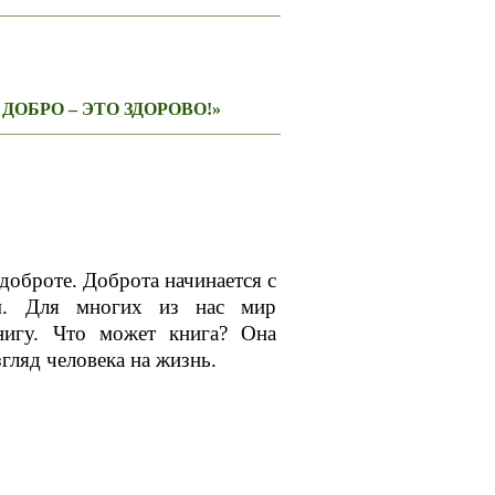
ОБРО – ЭТО ЗДОРОВО!»
 доброте. Доброта начинается с
. Для многих из нас мир
нигу. Что может книга? Она
гляд человека на жизнь.