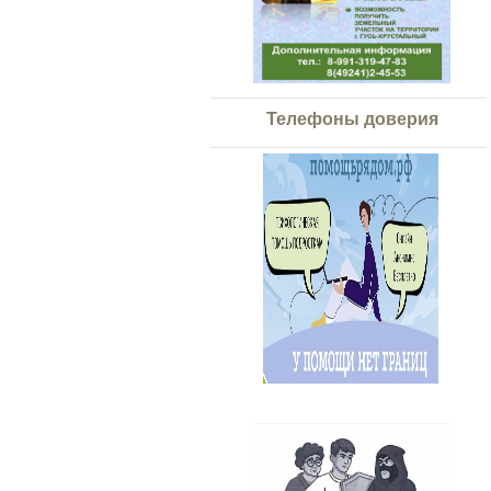
Телефоны доверия