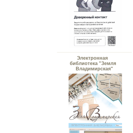
Электронная
библиотека "Земля
Владимирская"