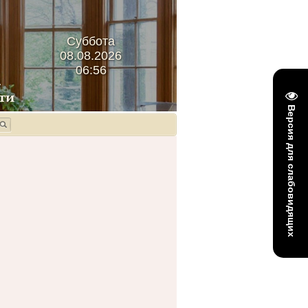
Суббота
08.08.2026
06:56
Версия для слабовидящих