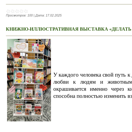
Просмотров:
100
|
Дата:
17.02.2025
КНИЖНО-ИЛЛЮСТРАТИВНАЯ ВЫСТАВКА «ДЕЛАТЬ Д
У каждого человека свой путь к
любви к людям и животным
окрашивается именно через к
способна полностью изменить вз