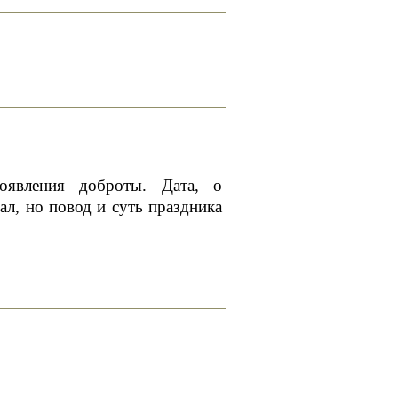
оявления доброты. Дата, о
ал, но повод и суть праздника