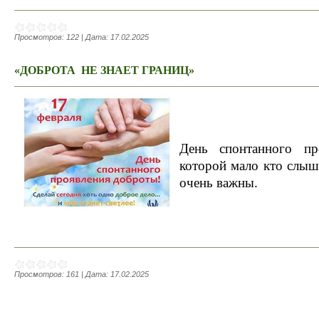
Просмотров:
122
|
Дата:
17.02.2025
«ДОБРОТА НЕ ЗНАЕТ ГРАНИЦ»
День спонтанного пр
которой мало кто слыш
очень важны.
Просмотров:
161
|
Дата:
17.02.2025