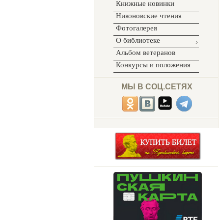
Книжные новинки
Никоновские чтения
Фотогалерея
О библиотеке
Альбом ветеранов
Конкурсы и положения
МЫ В СОЦ.СЕТЯХ