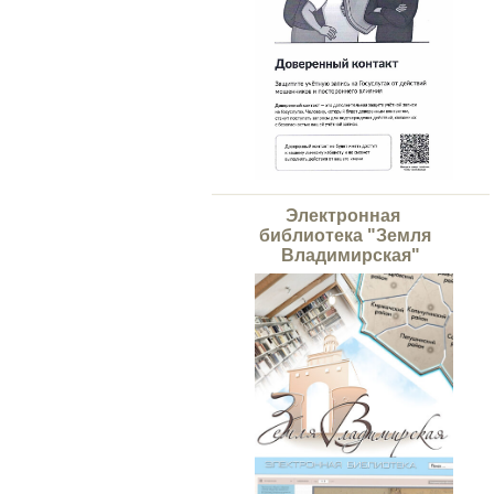
Электронная
библиотека "Земля
Владимирская"