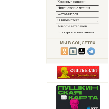
Книжные новинки
Никоновские чтения
Фотогалерея
О библиотеке
Альбом ветеранов
Конкурсы и положения
МЫ В СОЦ.СЕТЯХ