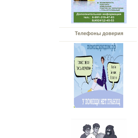
Телефоны доверия