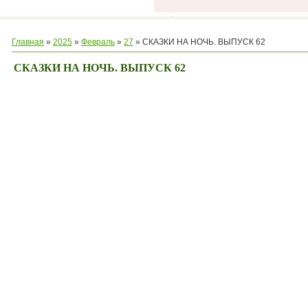
Главная
»
2025
»
Февраль
»
27
» СКАЗКИ НА НОЧЬ. ВЫПУСК 62
СКАЗКИ НА НОЧЬ. ВЫПУСК 62