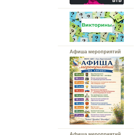
Афиша мероприятий
Афиша мероприятий