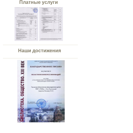
Платные услуги
Наши достижения