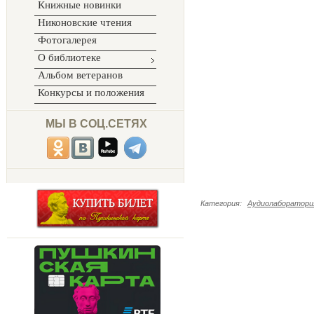
Книжные новинки
Никоновские чтения
Фотогалерея
О библиотеке
Альбом ветеранов
Конкурсы и положения
МЫ В СОЦ.СЕТЯХ
Категория
:
Аудиолаборатория