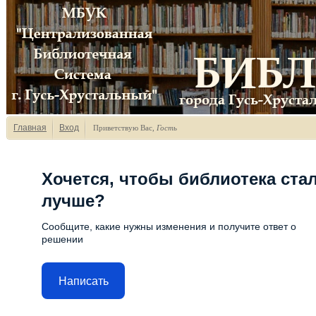
Главная
Вход
Приветствую Вас
,
Гость
Хочется, чтобы библиотека ста
лучше?
Сообщите, какие нужны изменения и получите ответ о
решении
Написать