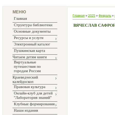
МЕНЮ
Главная
»
2025
»
Февраль
»
Главная
Структура библиотеки
ВЯЧЕСЛАВ САФРО
Основные документы
Ресурсы и услуги
Электронный каталог
Пушкинская карта
Читаем детям книги
Виртуальные
путешествия по
городам России
Краеведческий
калейдоскоп
Правовая культура
Онлайн-клуб для детей
"Лаборатория знаний"
Клубные формирования
Наши издания