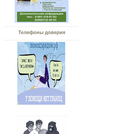
Телефоны доверия