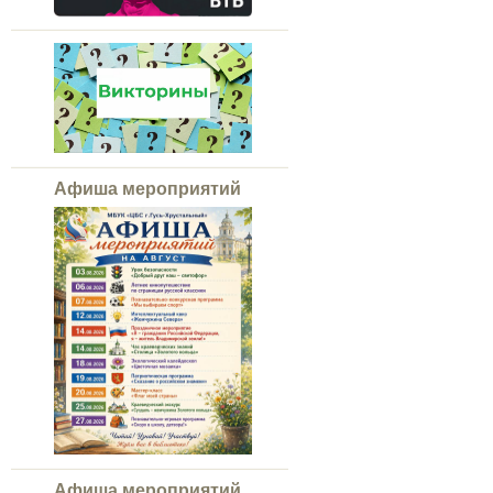
Афиша мероприятий
Афиша мероприятий