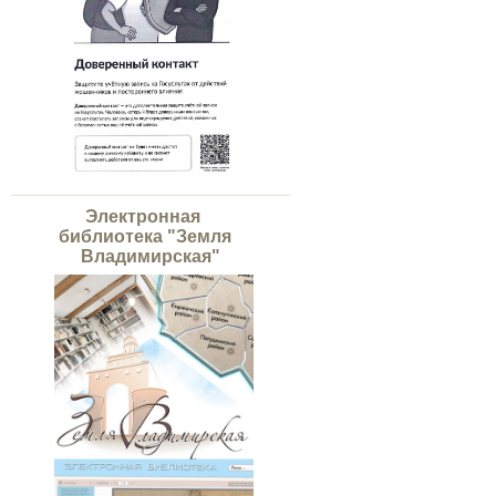
Электронная
библиотека "Земля
Владимирская"