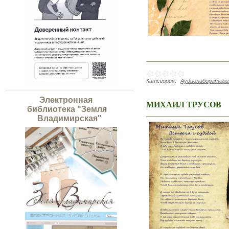
Категория:
Аудиолаборатория
Электронная
МИХАИЛ ТРУСОВ
библиотека "Земля
Владимирская"