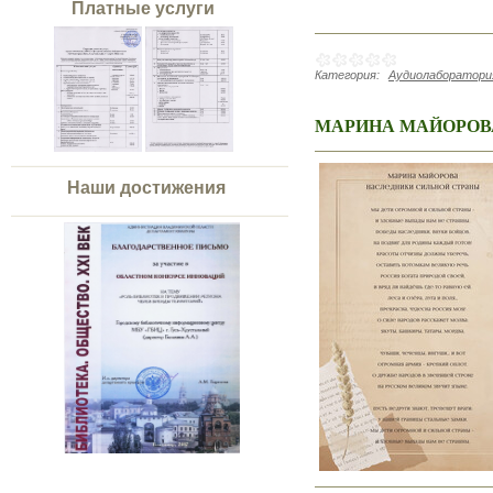
Платные услуги
Категория:
Аудиолаборатория
МАРИНА МАЙОРОВ
Наши достижения