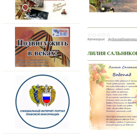
Категория:
Аудиолаборатория
ЛИЛИЯ САЛЬНИКО