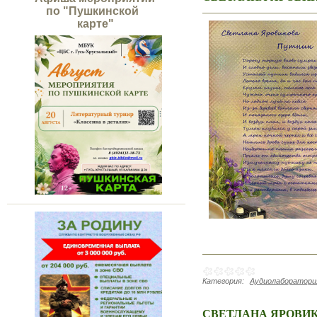
по "Пушкинской
карте"
Категория:
Аудиолаборатория
СВЕТЛАНА ЯРОВИ