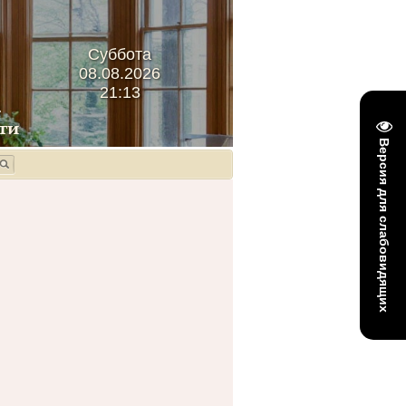
Суббота
08.08.2026
21:13
Версия для слабовидящих