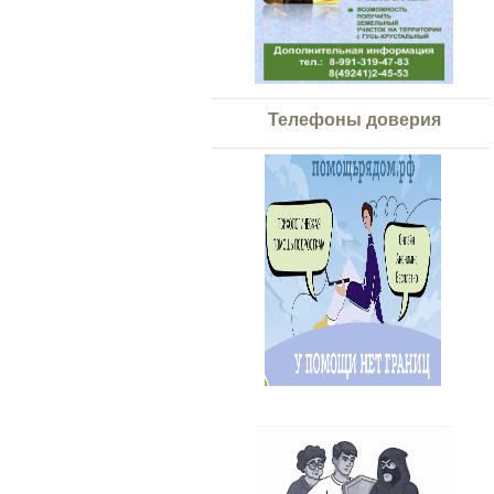
Телефоны доверия