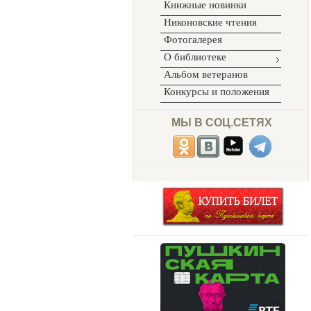
Книжные новинки
Никоновские чтения
Фотогалерея
О библиотеке
Альбом ветеранов
Конкурсы и положения
МЫ В СОЦ.СЕТЯХ