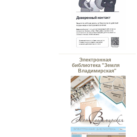
Электронная
библиотека "Земля
Владимирская"