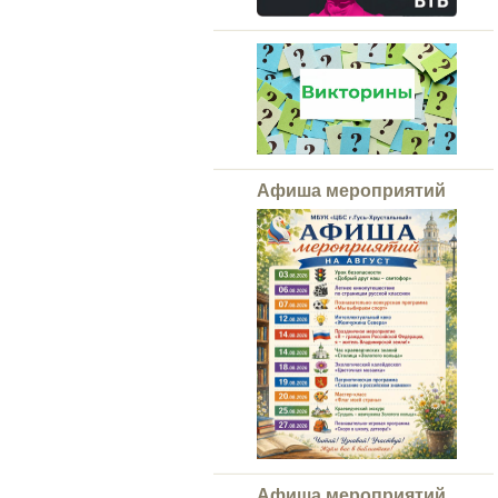
Афиша мероприятий
Афиша мероприятий