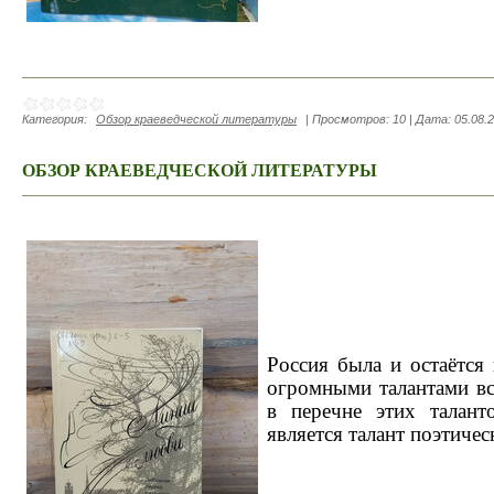
Категория:
Обзор краеведческой литературы
|
Просмотров:
10
|
Дата:
05.08.
ОБЗОР КРАЕВЕДЧЕСКОЙ ЛИТЕРАТУРЫ
Россия была и остаётся
огромными талантами вс
в перечне этих талан
является талант поэтичес