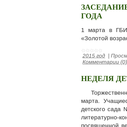
ЗАСЕДАНИЕ
ГОДА
1 марта в ГБИ
«Золотой возра
2015 год
|
Просм
Комментарии (0)
НЕДЕЛЯ ДЕ
Торжественное
марта. Учащие
детского сада 
литературно-к
посвященной ве