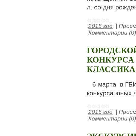
л. со дня рожде
2015 год
|
Просм
Комментарии (0)
ГОРОДСКО
КОНКУРСА
КЛАССИКА
6 марта в ГБИ
конкурса юных 
2015 год
|
Просм
Комментарии (0)