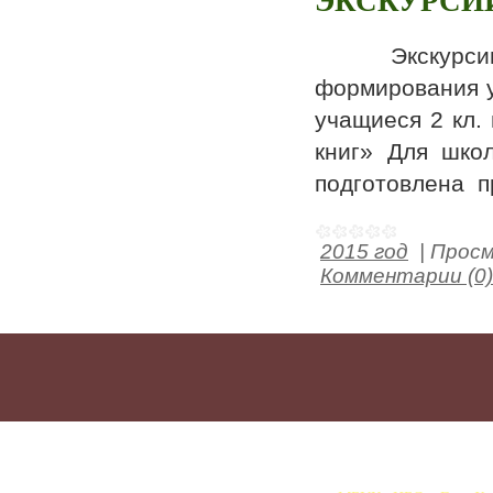
ЭКСКУРСИ
Экскурсии в 
формирования у
учащиеся 2 кл.
книг» Для школ
подготовлена п
2015 год
|
Просм
Комментарии (0)