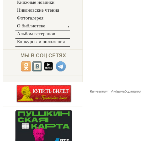
Книжные новинки
Никоновские чтения
Фотогалерея
О библиотеке
Альбом ветеранов
Конкурсы и положения
МЫ В СОЦ.СЕТЯХ
Категория
:
Аудиолаборатория