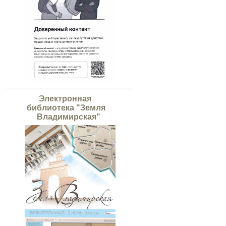
Электронная
библиотека "Земля
Владимирская"