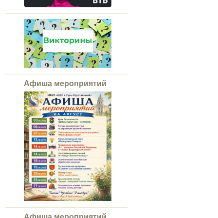
Афиша мероприятий
Афиша мероприятий