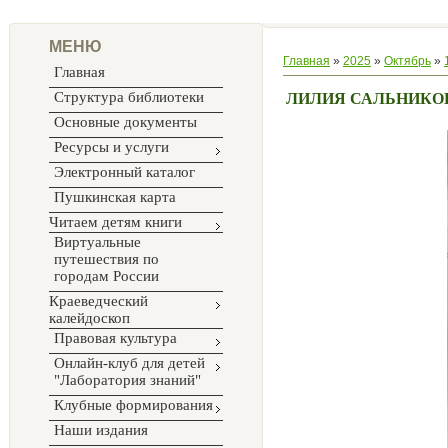
МЕНЮ
Главная
»
2025
»
Октябрь
»
Главная
Структура библиотеки
ЛИЛИЯ САЛЬНИКО
Основные документы
Ресурсы и услуги
Электронный каталог
Пушкинская карта
Читаем детям книги
Виртуальные
путешествия по
городам России
Краеведческий
калейдоскоп
Правовая культура
Онлайн-клуб для детей
"Лаборатория знаний"
Клубные формирования
Наши издания