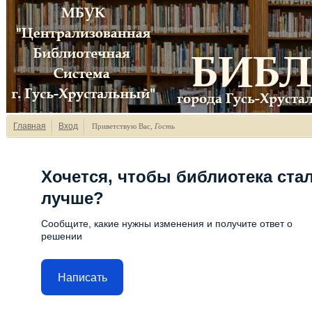
Главная
Вход
Приветствую Вас
,
Гость
Хочется, чтобы библиотека ста
лучше?
Сообщите, какие нужны изменения и получите ответ о
решении
Написать