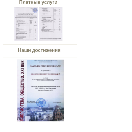
Платные услуги
Наши достижения