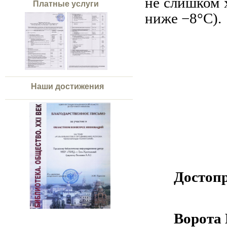
не слишком 
Платные услуги
ниже −8°C).
Наши достижения
Достоп
Ворота