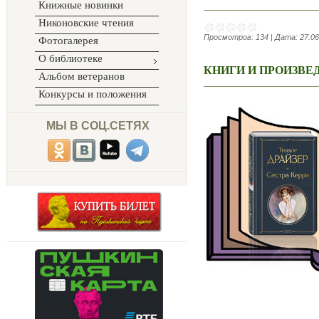
Книжные новинки
Никоновские чтения
Просмотров:
134
|
Дата:
27.06
Фотогалерея
О библиотеке
КНИГИ И ПРОИЗВЕД
Альбом ветеранов
Конкурсы и положения
МЫ В СОЦ.СЕТЯХ