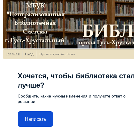
Главная
Вход
Приветствую Вас
,
Гость
Хочется, чтобы библиотека ста
лучше?
Сообщите, какие нужны изменения и получите ответ о
решении
Написать