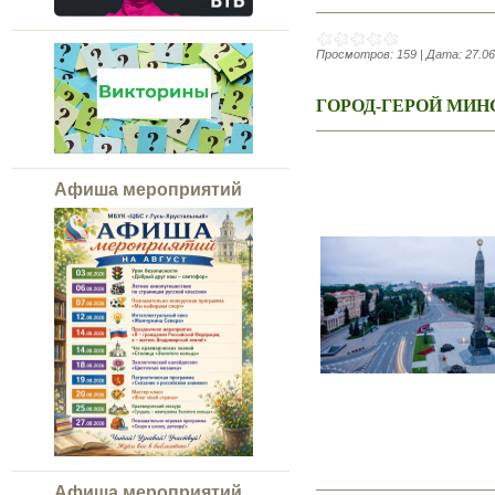
Просмотров:
159
|
Дата:
27.06
ГОРОД-ГЕРОЙ МИН
Афиша мероприятий
Афиша мероприятий