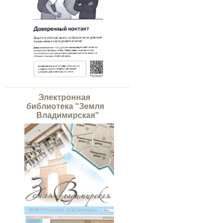
Электронная
библиотека "Земля
Владимирская"