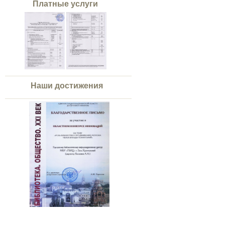
Платные услуги
Наши достижения