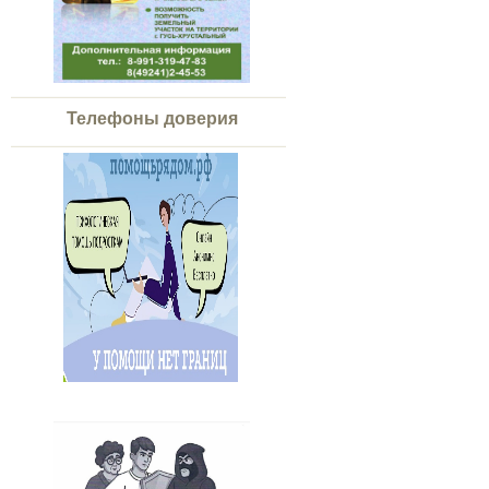
Телефоны доверия