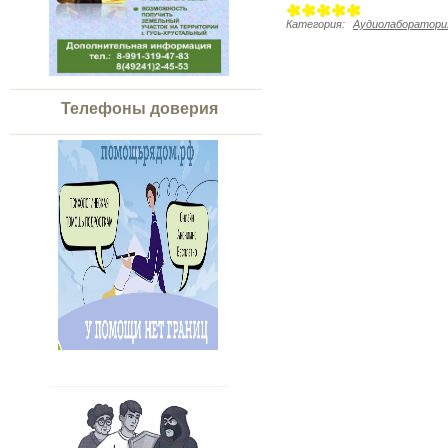
Категория:
Аудиолаборатория
Телефоны доверия