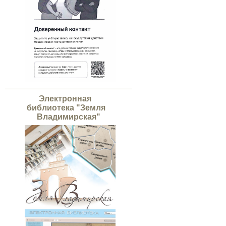
Электронная
библиотека "Земля
Владимирская"