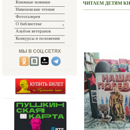
Книжные новинки
ЧИТАЕМ ДЕТЯМ К
Никоновские чтения
Фотогалерея
О библиотеке
Альбом ветеранов
Конкурсы и положения
МЫ В СОЦ.СЕТЯХ