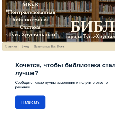
Главная
Вход
Приветствую Вас
,
Гость
Хочется, чтобы библиотека ста
лучше?
Сообщите, какие нужны изменения и получите ответ о
решении
Написать