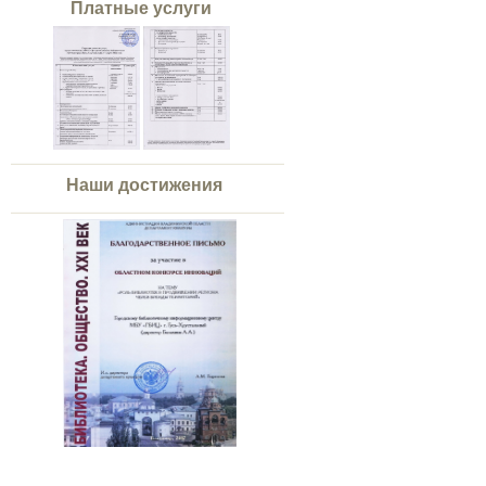
Платные услуги
Наши достижения