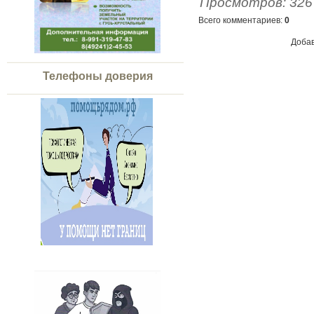
Просмотров
:
326
Всего комментариев
:
0
Добав
Телефоны доверия