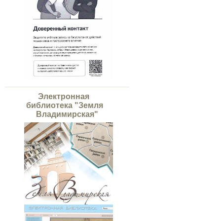
Электронная
библиотека "Земля
Владимирская"