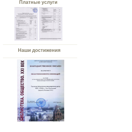
Платные услуги
Наши достижения