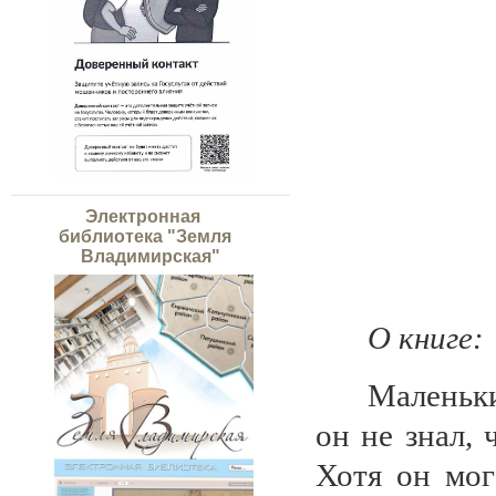
Электронная
библиотека "Земля
Владимирская"
О книге:
Маленьки
он не знал, 
Хотя он мог