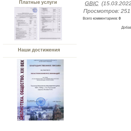
Платные услуги
GBIC
(15.03.2022
Просмотров
:
251
Всего комментариев
:
0
Добав
Наши достижения