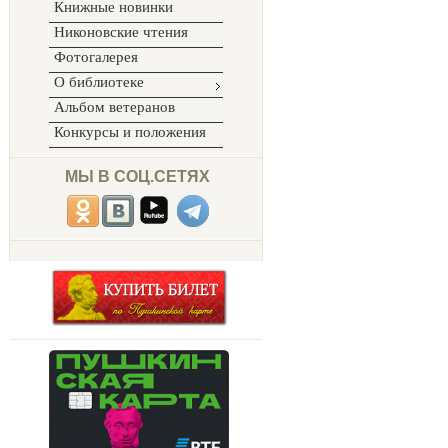
Книжные новинки
Никоновские чтения
Фотогалерея
О библиотеке
Альбом ветеранов
Конкурсы и положения
МЫ В СОЦ.СЕТЯХ