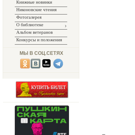
Книжные новинки
Никоновские чтения
Фотогалерея
О библиотеке
Альбом ветеранов
Конкурсы и положения
МЫ В СОЦ.СЕТЯХ