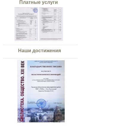
Платные услуги
Наши достижения