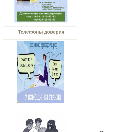
Телефоны доверия