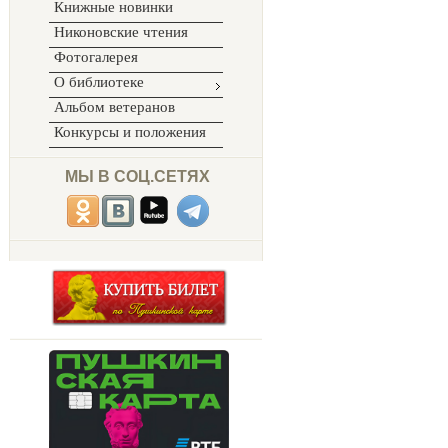
Книжные новинки
Никоновские чтения
Фотогалерея
О библиотеке
Альбом ветеранов
Конкурсы и положения
МЫ В СОЦ.СЕТЯХ