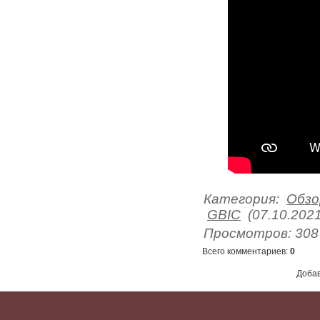
Категория
:
Обзо
GBIC
(07.10.2021
Просмотров
:
308
Всего комментариев
:
0
Добав