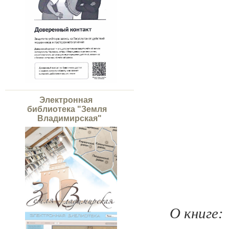
Электронная
библиотека "Земля
Владимирская"
О книге: