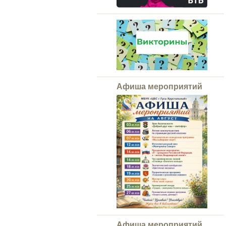
Афиша мероприятий
Афиша мероприятий