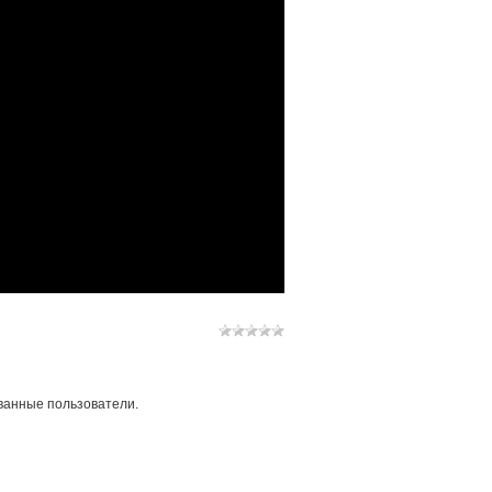
ванные пользователи.