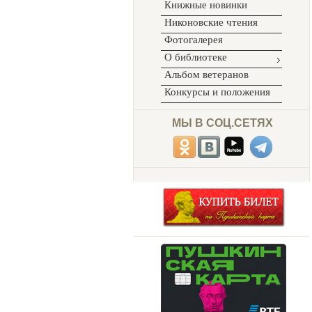
Книжные новинки
Никоновские чтения
Фотогалерея
О библиотеке
Альбом ветеранов
Конкурсы и положения
МЫ В СОЦ.СЕТЯХ