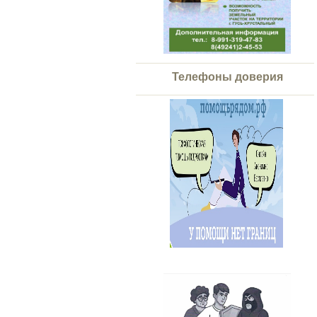
Телефоны доверия