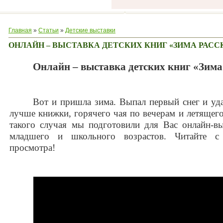
Главная
»
Статьи
»
Детские выставки
ОНЛАЙН – ВЫСТАВКА ДЕТСКИХ КНИГ «ЗИМА РАСС
Онлайн – выставка детских книг «Зима
Вот и пришла зима. Выпал первый снег и уд
лучше книжки, горячего чая по вечерам и летящего
такого случая мы подготовили для Вас онлайн-вы
младшего и школьного возрастов. Читайте с
просмотра!