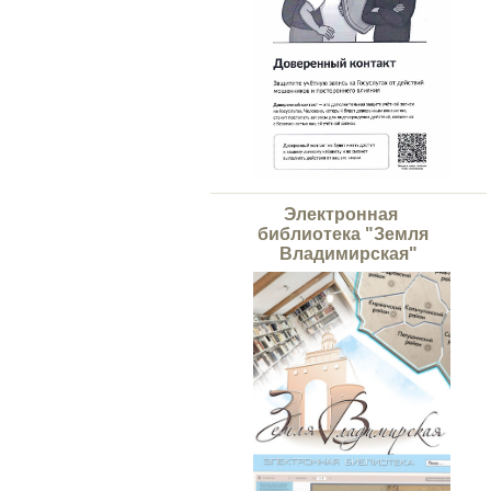
Электронная
библиотека "Земля
Владимирская"