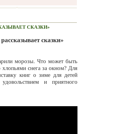
КАЗЫВАЕТ СКАЗКИ»
 рассказывает сказки»
арили морозы. Что может быть
 хлопьями снега за окном? Для
ставку книг о зиме для детей
 удовольствием и приятного