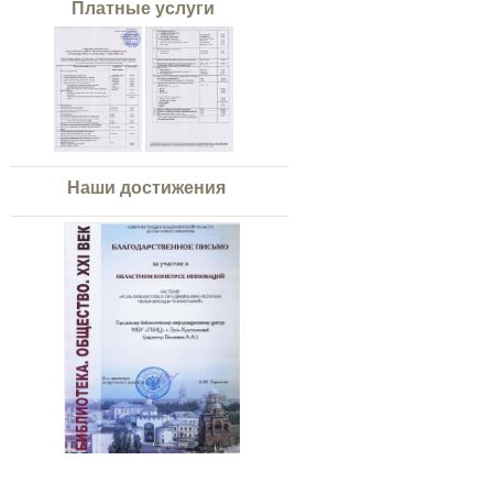
Платные услуги
Наши достижения