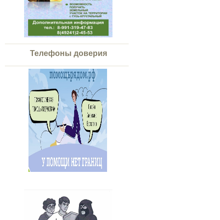
Телефоны доверия