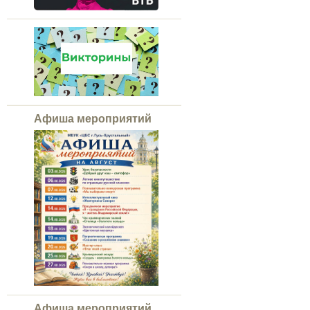
Афиша мероприятий
Афиша мероприятий