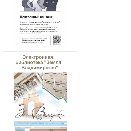
Электронная
библиотека "Земля
Владимирская"