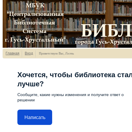
Главная
Вход
Приветствую Вас
,
Гость
Хочется, чтобы библиотека ста
лучше?
Сообщите, какие нужны изменения и получите ответ о
решении
Написать