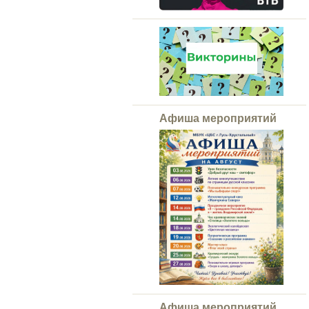
Афиша мероприятий
Афиша мероприятий