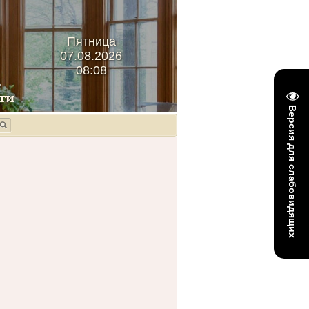
Пятница
07.08.2026
08:08
Версия для слабовидящих