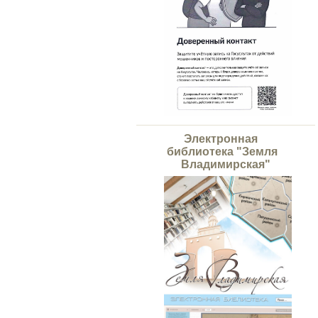
Электронная
библиотека "Земля
Владимирская"