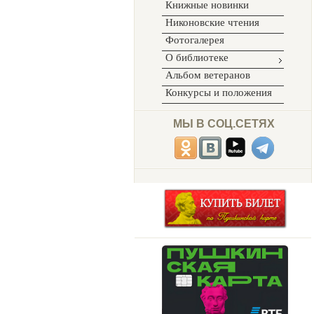
Книжные новинки
Никоновские чтения
Фотогалерея
О библиотеке
Альбом ветеранов
Конкурсы и положения
МЫ В СОЦ.СЕТЯХ