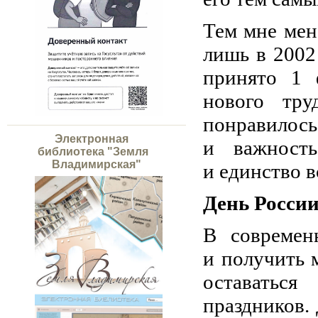
Тем мне мен
лишь в 2002
принято 1 
нового тру
понравило
Электронная
и важность
библиотека "Земля
Владимирская"
и единство 
День России
В современ
и получить 
оставаться
праздников.