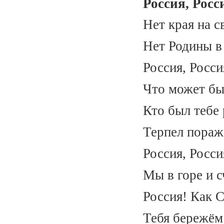
Россия, Росс
Нет края на с
Нет Родины в
Россия, Росси
Что может бы
Кто был тебе 
Терпел пораж
Россия, Росси
Мы в горе и с
Россия! Как 
Тебя бережём