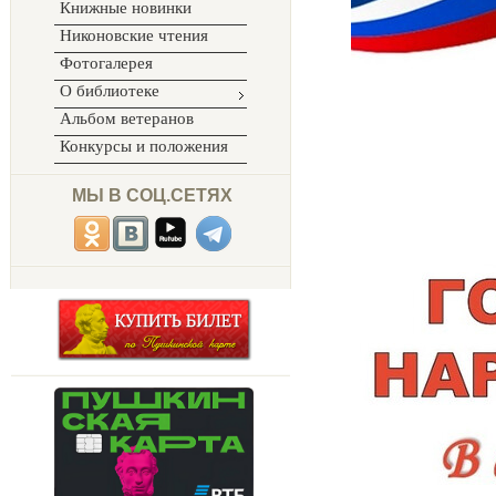
Книжные новинки
Никоновские чтения
Фотогалерея
О библиотеке
Альбом ветеранов
Конкурсы и положения
МЫ В СОЦ.СЕТЯХ