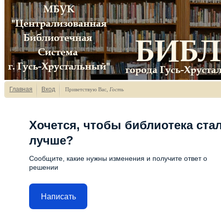
Главная
Вход
Приветствую Вас
,
Гость
Хочется, чтобы библиотека ста
лучше?
Сообщите, какие нужны изменения и получите ответ о
решении
Написать