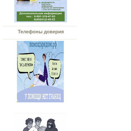
Телефоны доверия