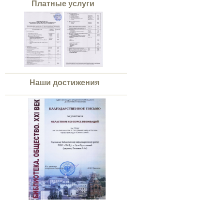
Платные услуги
Наши достижения