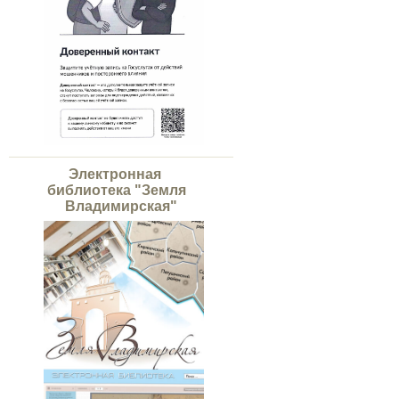
Электронная
библиотека "Земля
Владимирская"