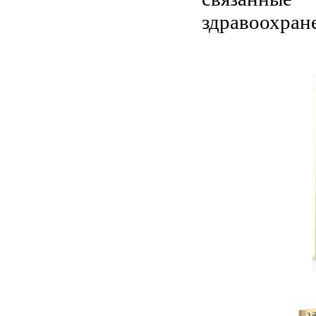
здравоохран