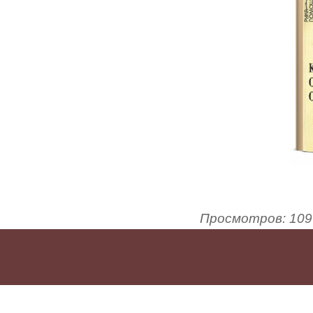
Просмотров
:
109