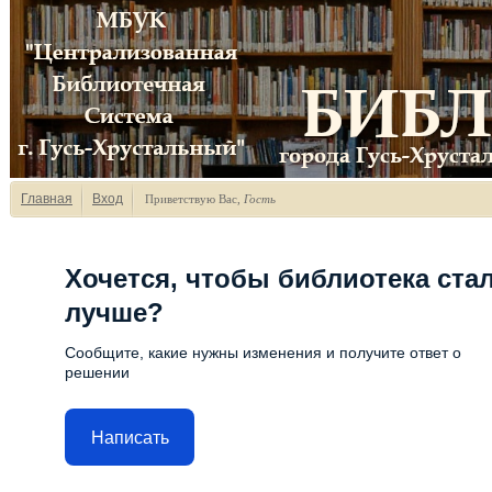
Главная
Вход
Приветствую Вас
,
Гость
Хочется, чтобы библиотека ста
лучше?
Сообщите, какие нужны изменения и получите ответ о
решении
Написать