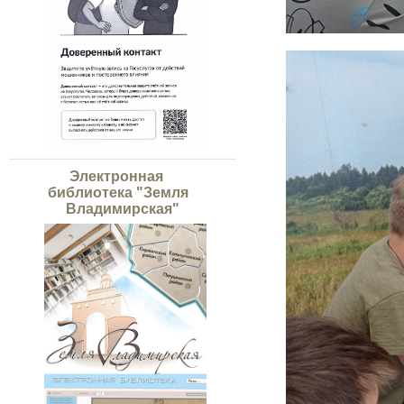
Электронная
библиотека "Земля
Владимирская"