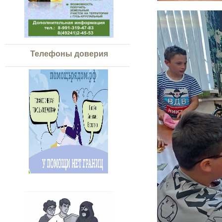
Телефоны доверия