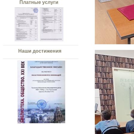
Платные услуги
Наши достижения