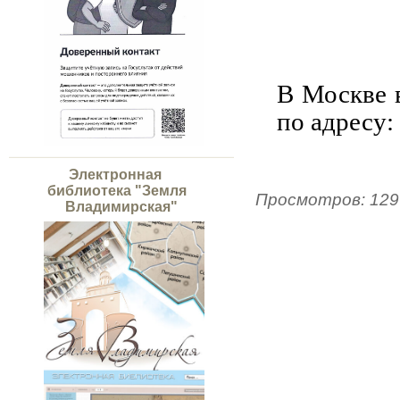
В Москве 
по адресу:
Электронная
библиотека "Земля
Просмотров
:
129
Владимирская"