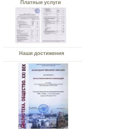
Платные услуги
Наши достижения