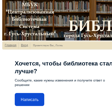
Главная
Вход
Приветствую Вас
,
Гость
Хочется, чтобы библиотека ста
лучше?
Сообщите, какие нужны изменения и получите ответ о
решении
Написать