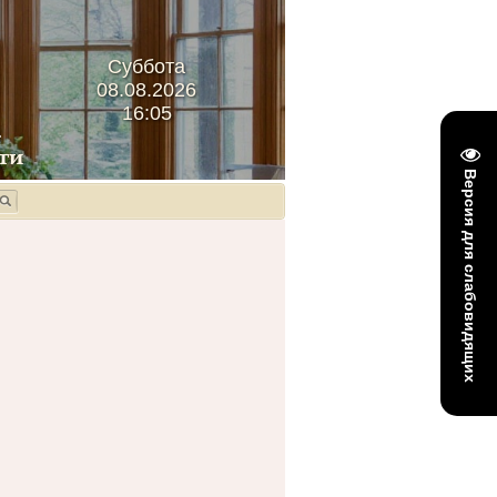
Суббота
08.08.2026
16:05
Версия для слабовидящих