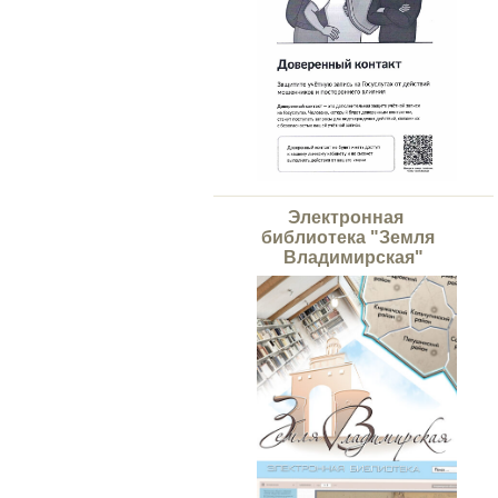
Электронная
библиотека "Земля
Владимирская"