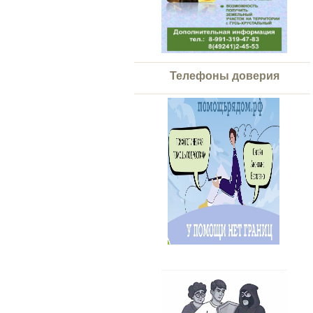
Телефоны доверия