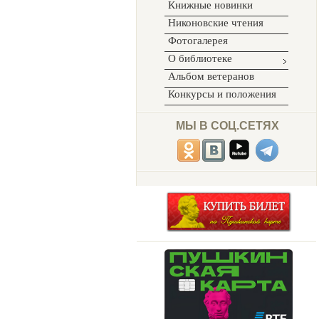
Книжные новинки
Никоновские чтения
Фотогалерея
О библиотеке
Альбом ветеранов
Конкурсы и положения
МЫ В СОЦ.СЕТЯХ