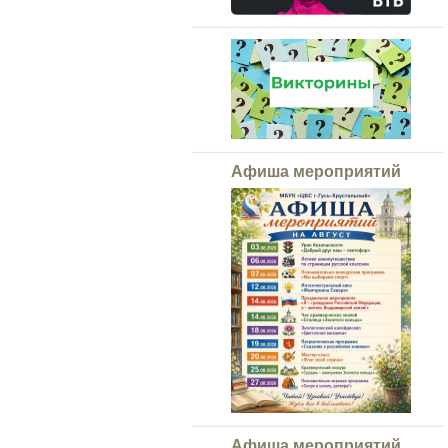
Афиша мероприятий
Афиша мероприятий