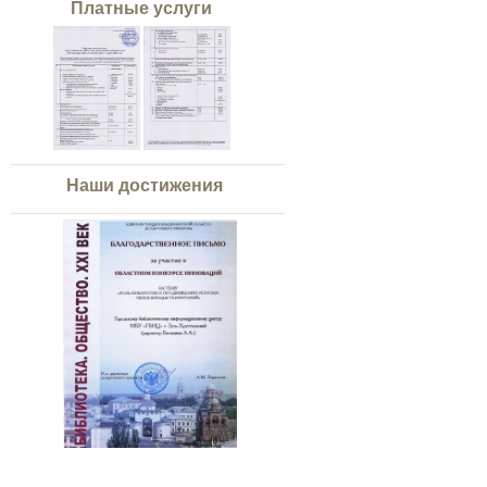
Платные услуги
Наши достижения