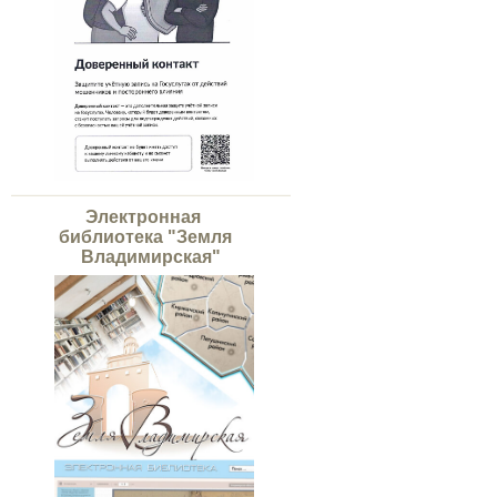
Электронная
библиотека "Земля
Владимирская"