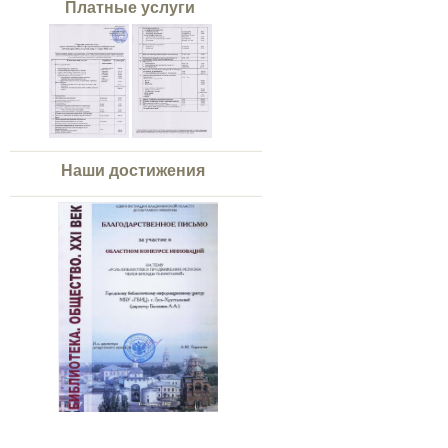
Платные услуги
Наши достижения