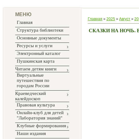
МЕНЮ
Главная
»
2025
»
Август
»
20
Главная
Структура библиотеки
СКАЗКИ НА НОЧЬ. 
Основные документы
Ресурсы и услуги
Электронный каталог
Пушкинская карта
Читаем детям книги
Виртуальные
путешествия по
городам России
Краеведческий
калейдоскоп
Правовая культура
Онлайн-клуб для детей
"Лаборатория знаний"
Клубные формирования
Наши издания