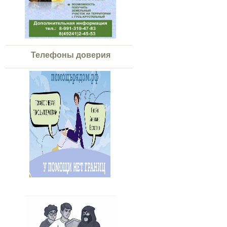
Телефоны доверия