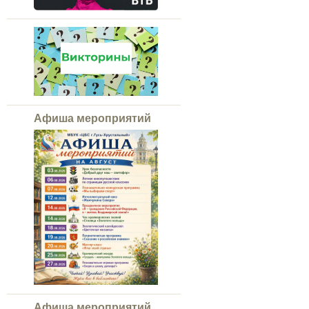
Афиша мероприятий
Афиша мероприятий