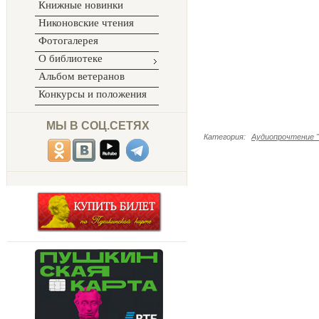
Книжные новинки
Никоновские чтения
Фотогалерея
О библиотеке
Альбом ветеранов
Конкурсы и положения
МЫ В СОЦ.СЕТЯХ
Категория
:
Аудиопрочтение "