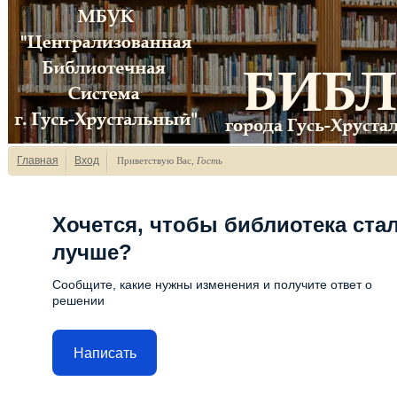
Главная
Вход
Приветствую Вас
,
Гость
Хочется, чтобы библиотека ста
лучше?
Сообщите, какие нужны изменения и получите ответ о
решении
Написать