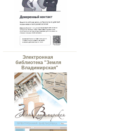
Электронная
библиотека "Земля
Владимирская"