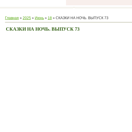
Главная
»
2025
»
Июнь
»
18
» СКАЗКИ НА НОЧЬ. ВЫПУСК 73
СКАЗКИ НА НОЧЬ. ВЫПУСК 73