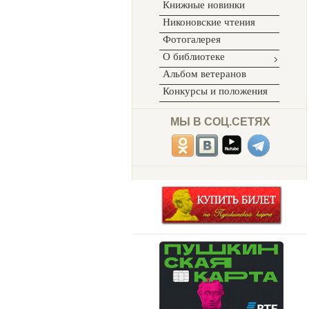
Книжные новинки
Никоновские чтения
Фотогалерея
О библиотеке
Альбом ветеранов
Конкурсы и положения
МЫ В СОЦ.СЕТЯХ