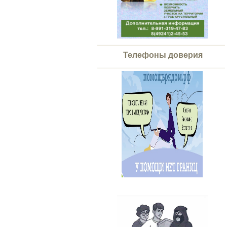
Телефоны доверия