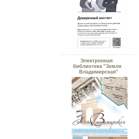
Электронная
библиотека "Земля
Владимирская"