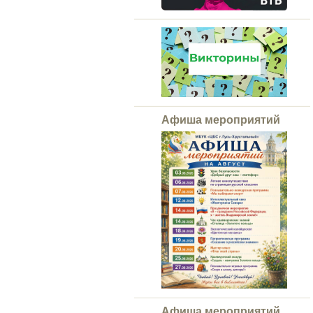
Афиша мероприятий
Афиша мероприятий