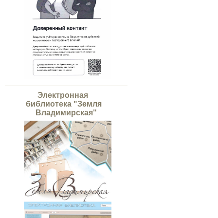
Электронная
библиотека "Земля
Владимирская"