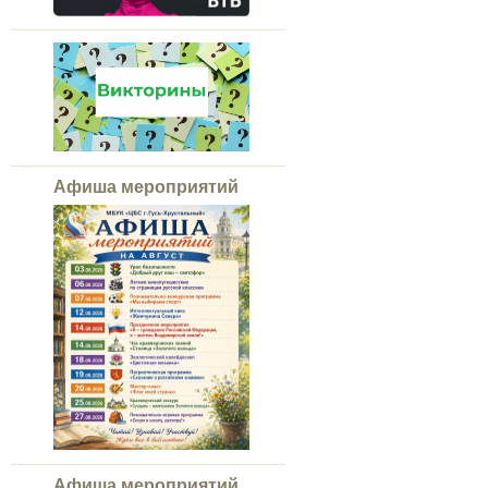
Афиша мероприятий
Афиша мероприятий