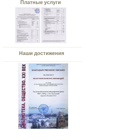
Платные услуги
Наши достижения