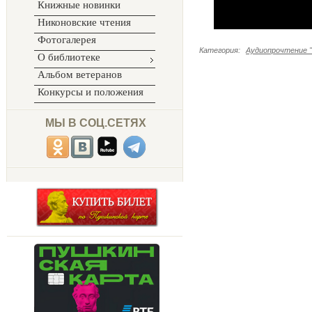
Книжные новинки
Никоновские чтения
Фотогалерея
Категория
:
Аудиопрочтение "
О библиотеке
Альбом ветеранов
Конкурсы и положения
МЫ В СОЦ.СЕТЯХ