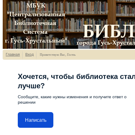
Главная
Вход
Приветствую Вас
,
Гость
Хочется, чтобы библиотека ста
лучше?
Сообщите, какие нужны изменения и получите ответ о
решении
Написать