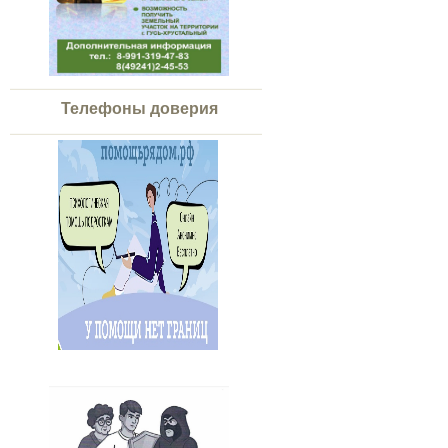
Телефоны доверия