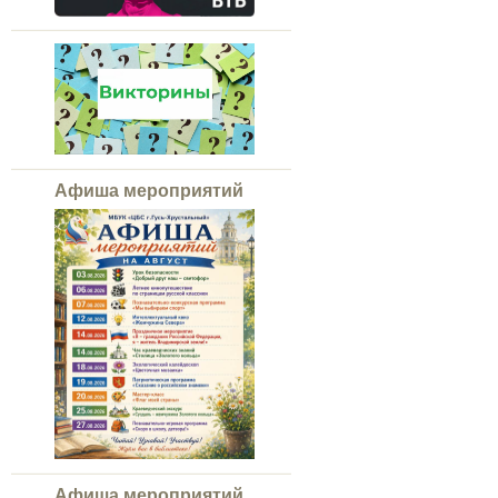
Афиша мероприятий
Афиша мероприятий