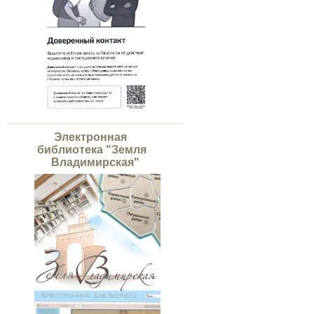
Электронная
библиотека "Земля
Владимирская"