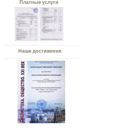
Платные услуги
Наши достижения