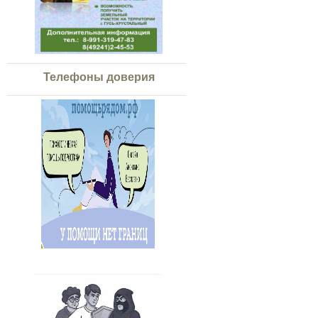
Телефоны доверия