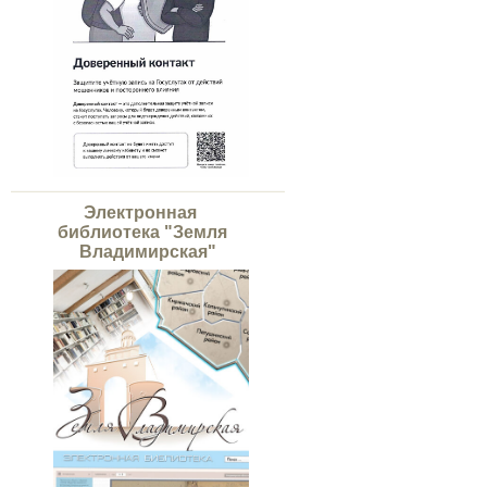
Электронная
библиотека "Земля
Владимирская"