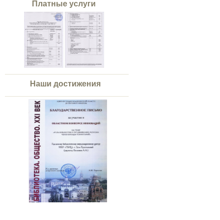
Платные услуги
Наши достижения