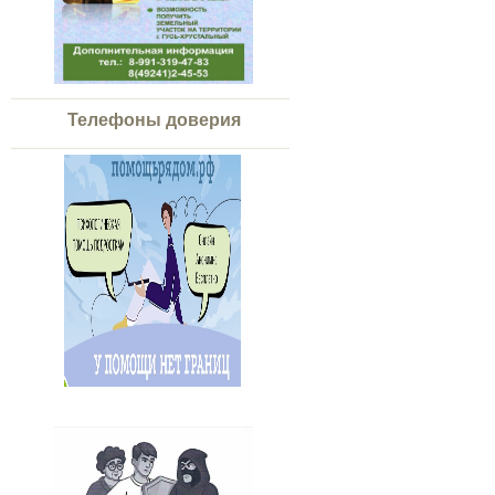
Телефоны доверия