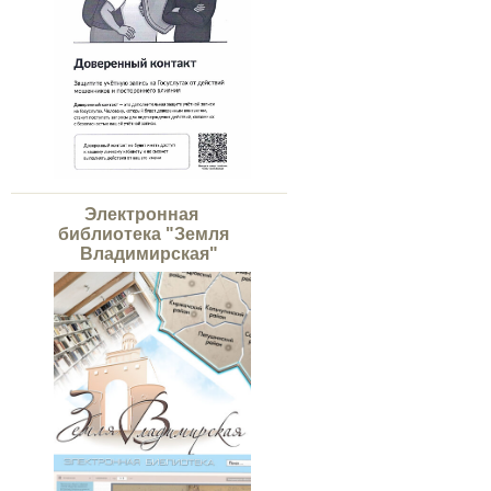
Электронная
библиотека "Земля
Владимирская"