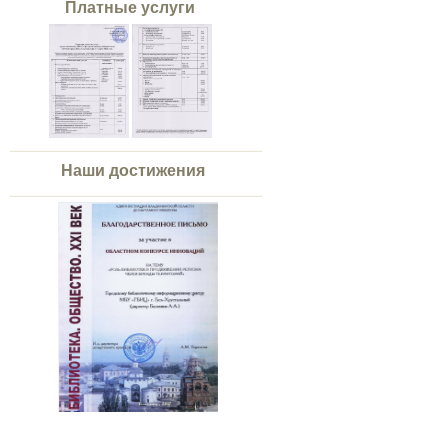
Платные услуги
Наши достижения