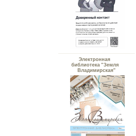
Электронная
библиотека "Земля
Владимирская"