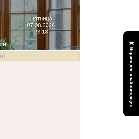
Пятница
07.08.2026
23:18
Версия для слабовидящих