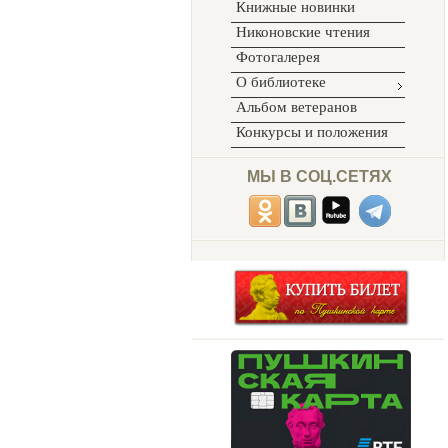
Книжные новинки
Никоновские чтения
Фотогалерея
О библиотеке
Альбом ветеранов
Конкурсы и положения
МЫ В СОЦ.СЕТЯХ