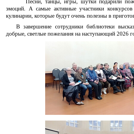
Песни, танцы, игры, шутки подарили пожи
эмоций. А самые активные участники конкурсо
кулинарии, которые будут очень полезны в пригот
В завершение сотрудники библиотеки высказа
добрые, светлые пожелания на наступающий 2026 