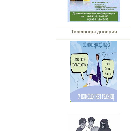
Телефоны доверия