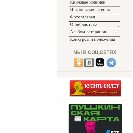
Книжные новинки
Никоновские чтения
Фотогалерея
О библиотеке
Альбом ветеранов
Конкурсы и положения
МЫ В СОЦ.СЕТЯХ