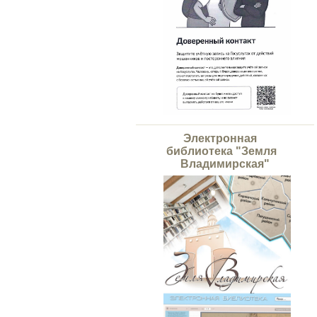
Электронная
библиотека "Земля
Владимирская"