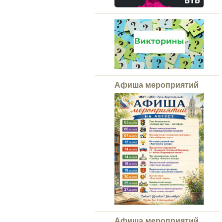
Афиша мероприятий
Афиша мероприятий