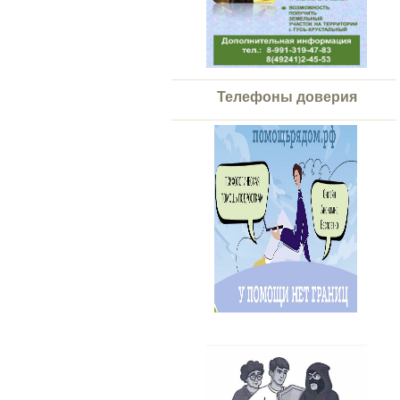
Телефоны доверия