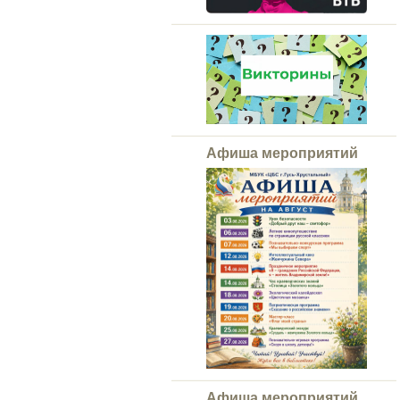
Афиша мероприятий
Афиша мероприятий