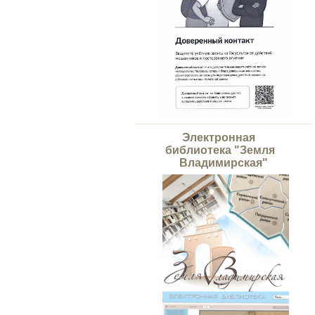
Электронная
библиотека "Земля
Владимирская"