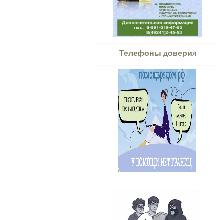
Телефоны доверия