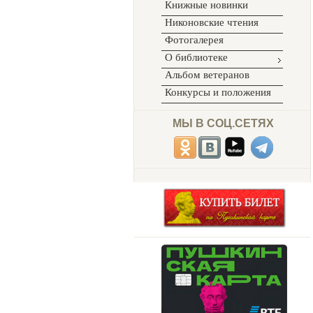
Книжные новинки
Никоновские чтения
Фотогалерея
О библиотеке
Альбом ветеранов
Конкурсы и положения
МЫ В СОЦ.СЕТЯХ