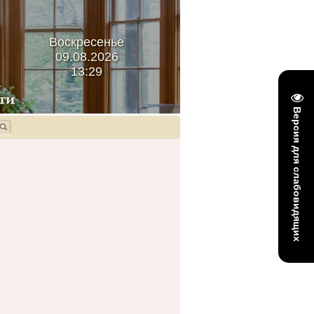
Воскресенье
09.08.2026
13:29
Версия для слабовидящих