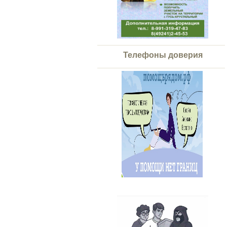
Телефоны доверия