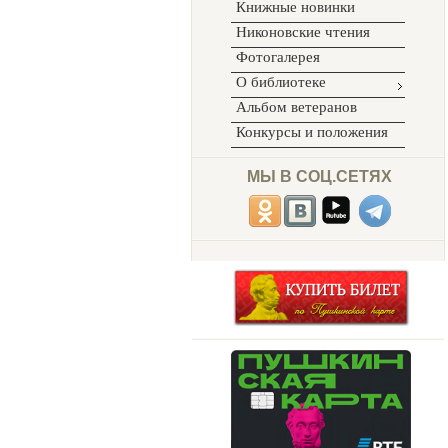
Книжные новинки
Никоновские чтения
Фотогалерея
О библиотеке
Альбом ветеранов
Конкурсы и положения
МЫ В СОЦ.СЕТЯХ