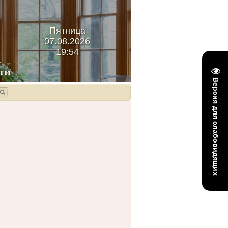
Пятница
07.08.2026
19:54
Версия для слабовидящих