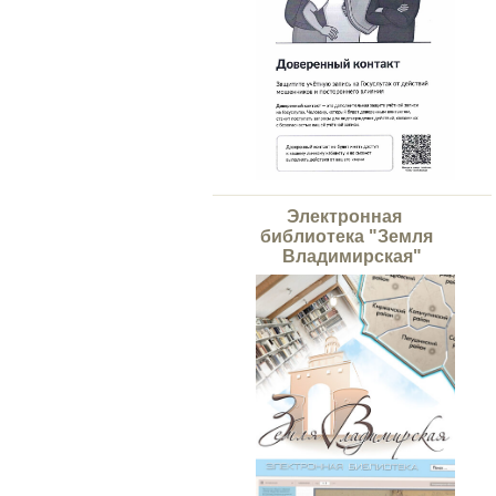
Электронная
библиотека "Земля
Владимирская"