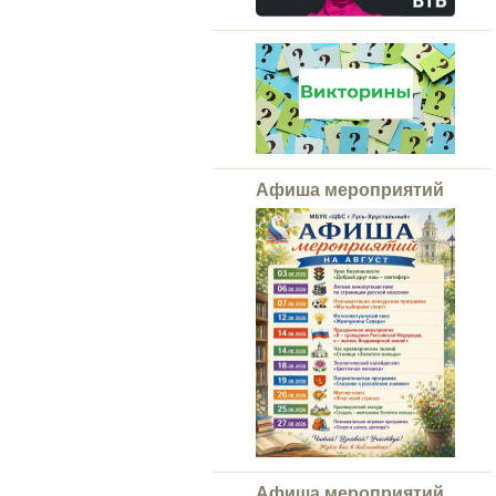
Афиша мероприятий
Афиша мероприятий