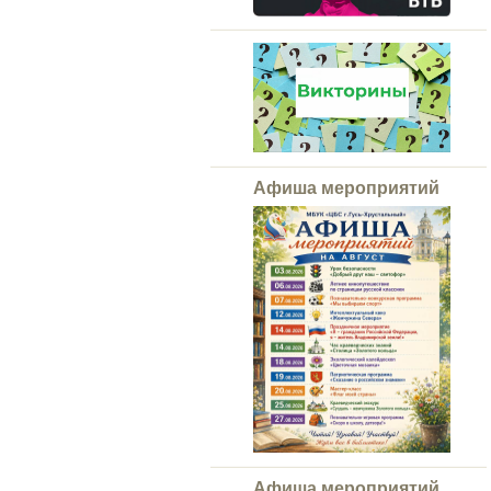
Афиша мероприятий
Афиша мероприятий