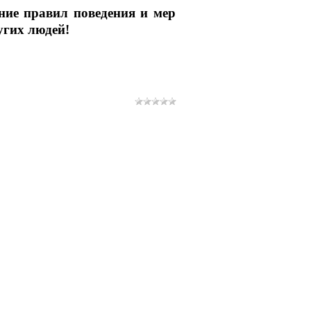
ние правил поведения и мер
угих людей!