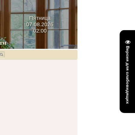
Пятница
07.08.2026
02:00
Версия для слабовидящих