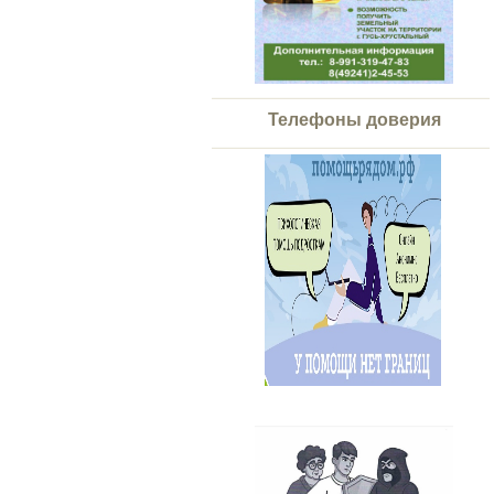
Телефоны доверия