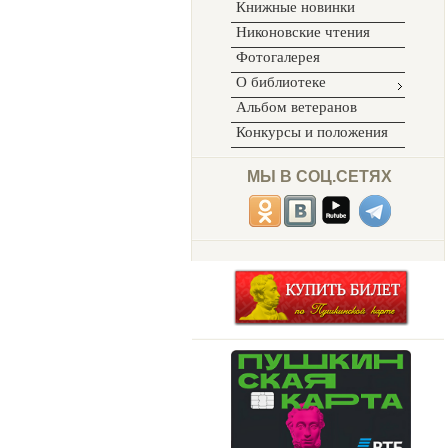
Книжные новинки
Никоновские чтения
Фотогалерея
О библиотеке
Альбом ветеранов
Конкурсы и положения
МЫ В СОЦ.СЕТЯХ