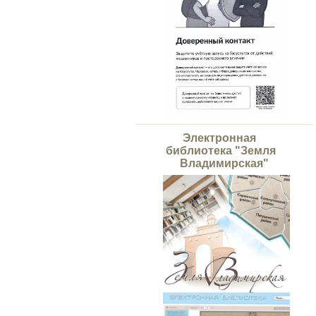
Электронная
библиотека "Земля
Владимирская"