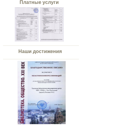
Платные услуги
Наши достижения