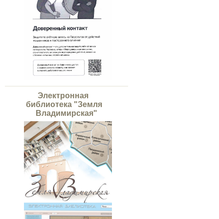
Электронная
библиотека "Земля
Владимирская"