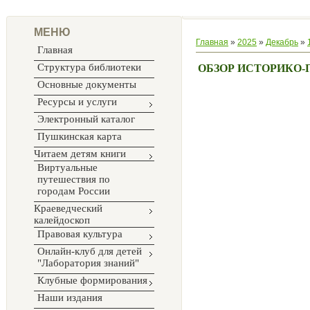
МЕНЮ
Главная
»
2025
»
Декабрь
»
Главная
Структура библиотеки
ОБЗОР ИСТОРИКО
Основные документы
Ресурсы и услуги
Электронный каталог
Пушкинская карта
Читаем детям книги
Виртуальные
путешествия по
городам России
Краеведческий
калейдоскоп
Правовая культура
Онлайн-клуб для детей
"Лаборатория знаний"
Клубные формирования
Наши издания