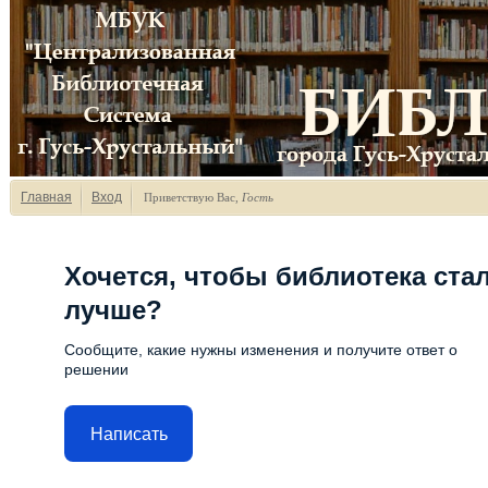
Главная
Вход
Приветствую Вас
,
Гость
Хочется, чтобы библиотека ста
лучше?
Сообщите, какие нужны изменения и получите ответ о
решении
Написать