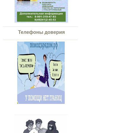
Телефоны доверия