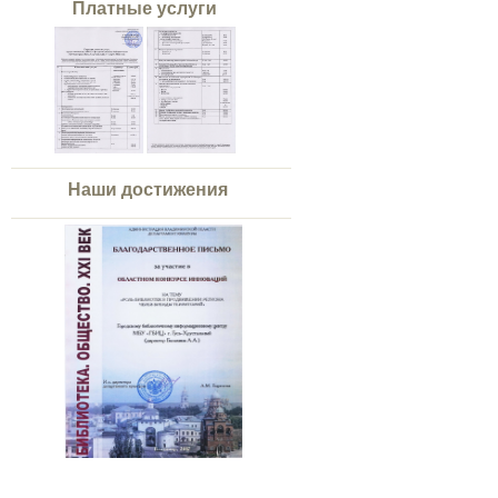
Платные услуги
Наши достижения