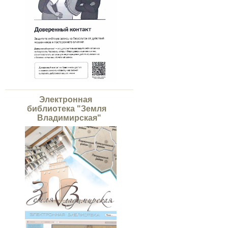
Электронная
библиотека "Земля
Владимирская"