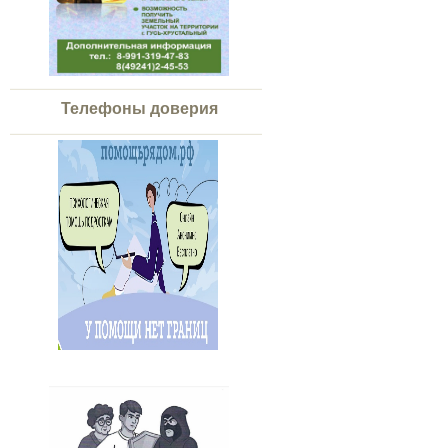
Телефоны доверия