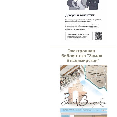
Электронная
библиотека "Земля
Владимирская"