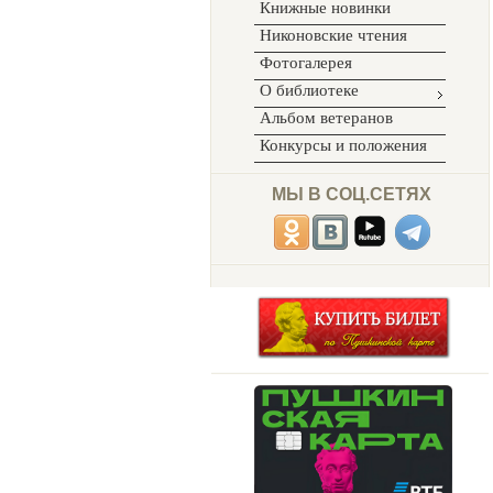
Книжные новинки
Никоновские чтения
Фотогалерея
О библиотеке
Альбом ветеранов
Конкурсы и положения
МЫ В СОЦ.СЕТЯХ