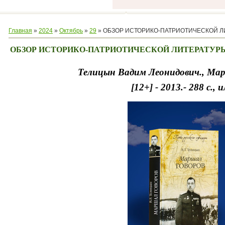
Главная
»
2024
»
Октябрь
»
29
» ОБЗОР ИСТОРИКО-ПАТРИОТИЧЕСКОЙ Л
ОБЗОР ИСТОРИКО-ПАТРИОТИЧЕСКОЙ ЛИТЕРАТУР
Телицын Вадим Леонидович., Мар
[12+] - 2013.- 288 с., и