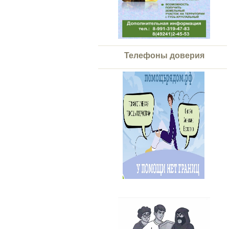
Телефоны доверия