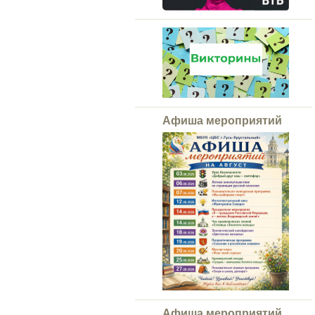
Афиша мероприятий
Афиша мероприятий